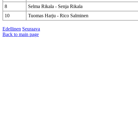
8
Selma Rikala - Senja Rikala
10
Tuomas Harju - Rico Salminen
Edellinen
Seuraava
Back to main page