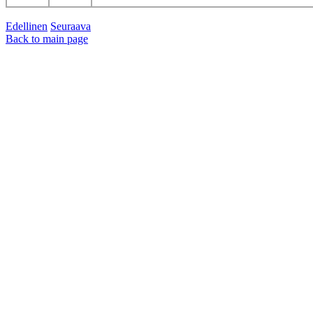
Edellinen
Seuraava
Back to main page