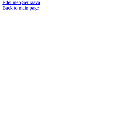
Edellinen
Seuraava
Back to main page