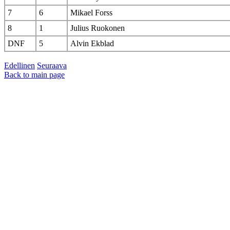
7
6
Mikael Forss
8
1
Julius Ruokonen
DNF
5
Alvin Ekblad
Edellinen
Seuraava
Back to main page