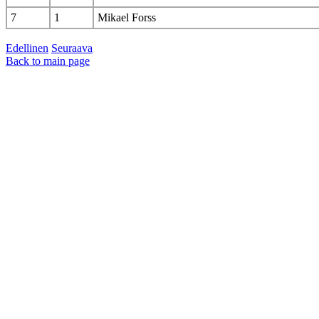
7
1
Mikael Forss
Edellinen
Seuraava
Back to main page