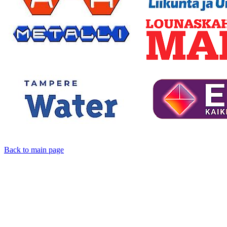
Back to main page