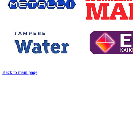
Back to main page