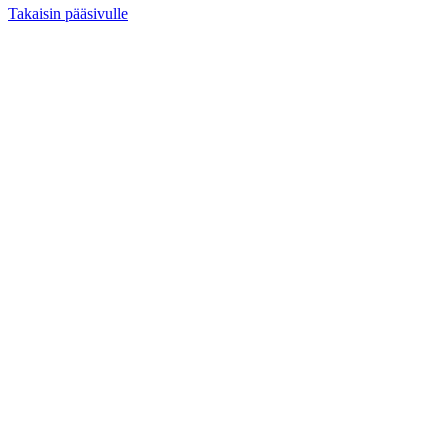
Takaisin pääsivulle