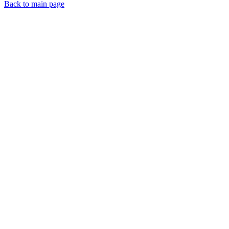
Back to main page