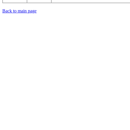
Back to main page