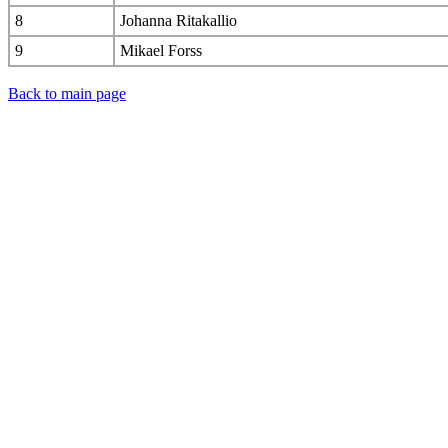
8
Johanna Ritakallio
9
Mikael Forss
Back to main page