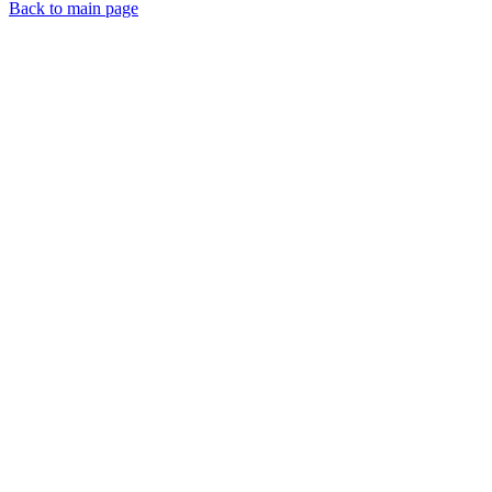
Back to main page