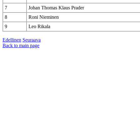
7
Johan Thomas Klaus Prader
8
Roni Nieminen
9
Leo Rikala
Edellinen
Seuraava
Back to main page