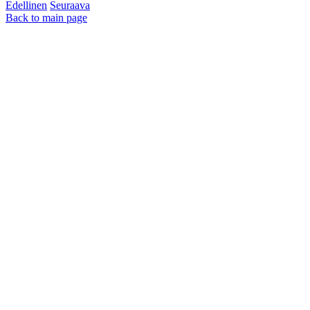
Edellinen
Seuraava
Back to main page