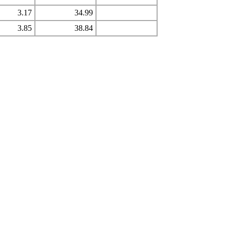
3.17
34.99
3.85
38.84