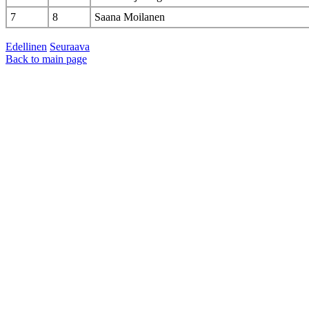
7
8
Saana Moilanen
Edellinen
Seuraava
Back to main page