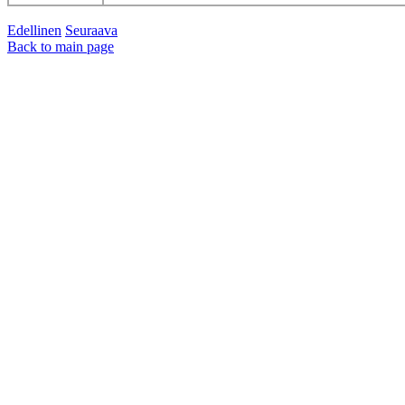
Edellinen
Seuraava
Back to main page