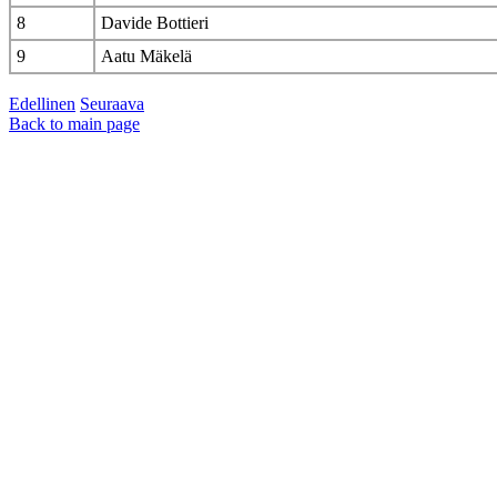
8
Davide Bottieri
9
Aatu Mäkelä
Edellinen
Seuraava
Back to main page