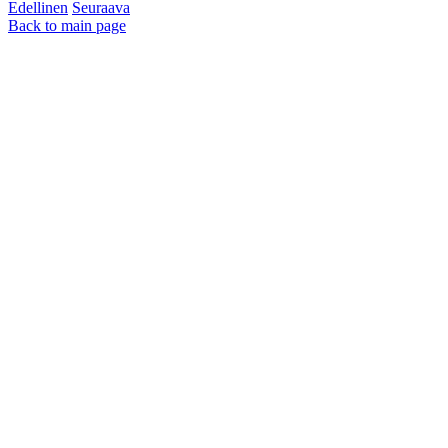
Edellinen
Seuraava
Back to main page