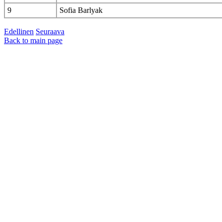
9
Sofia Barlyak
Edellinen
Seuraava
Back to main page