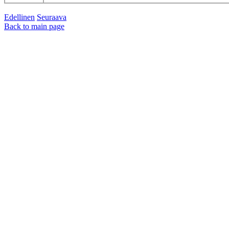
Edellinen
Seuraava
Back to main page